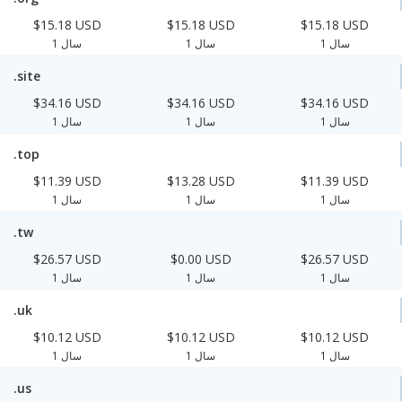
$15.18 USD
$15.18 USD
$15.18 USD
1 سال
1 سال
1 سال
.site
$34.16 USD
$34.16 USD
$34.16 USD
1 سال
1 سال
1 سال
.top
$11.39 USD
$13.28 USD
$11.39 USD
1 سال
1 سال
1 سال
.tw
$26.57 USD
$0.00 USD
$26.57 USD
1 سال
1 سال
1 سال
.uk
$10.12 USD
$10.12 USD
$10.12 USD
1 سال
1 سال
1 سال
.us