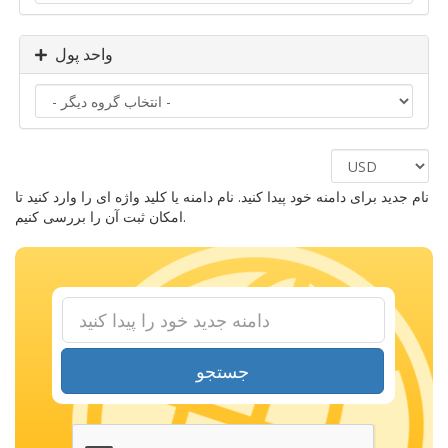
واحد پول
نام جدید برای دامنه خود پیدا کنید. نام دامنه یا کلید واژه ای را وارد کنید تا
امکان ثبت آن را بررسی کنیم.
جستجو