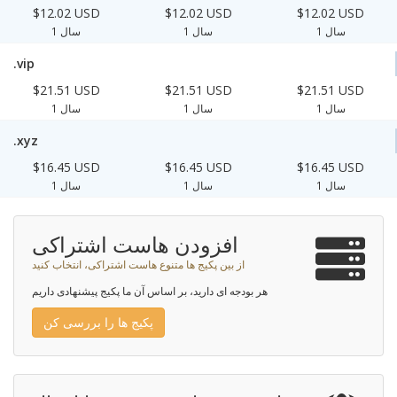
$12.02 USD
$12.02 USD
$12.02 USD
1 سال
1 سال
1 سال
.vip
$21.51 USD
$21.51 USD
$21.51 USD
1 سال
1 سال
1 سال
.xyz
$16.45 USD
$16.45 USD
$16.45 USD
1 سال
1 سال
1 سال
افزودن هاست اشتراکی
از بین پکیج ها متنوع هاست اشتراکی، انتخاب کنید
هر بودجه ای دارید، بر اساس آن ما پکیج پیشنهادی داریم
پکیج ها را بررسی کن