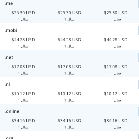
.me
$25.30 USD
$25.30 USD
$25.30 USD
1 سال
1 سال
1 سال
.mobi
$44.28 USD
$44.28 USD
$44.28 USD
1 سال
1 سال
1 سال
.net
$17.08 USD
$17.08 USD
$17.08 USD
1 سال
1 سال
1 سال
.nl
$10.12 USD
$10.12 USD
$10.12 USD
1 سال
1 سال
1 سال
.online
$34.16 USD
$34.16 USD
$34.16 USD
1 سال
1 سال
1 سال
.org