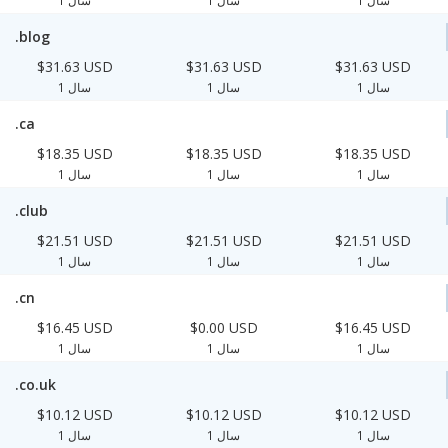
.blog
$31.63 USD
$31.63 USD
$31.63 USD
1 سال
1 سال
1 سال
.ca
$18.35 USD
$18.35 USD
$18.35 USD
1 سال
1 سال
1 سال
.club
$21.51 USD
$21.51 USD
$21.51 USD
1 سال
1 سال
1 سال
.cn
$16.45 USD
$0.00 USD
$16.45 USD
1 سال
1 سال
1 سال
.co.uk
$10.12 USD
$10.12 USD
$10.12 USD
1 سال
1 سال
1 سال