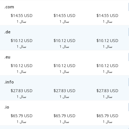
.com
$14.55 USD
$14.55 USD
$14.55 USD
1 سال
1 سال
1 سال
.de
$10.12 USD
$10.12 USD
$10.12 USD
1 سال
1 سال
1 سال
.eu
$10.12 USD
$10.12 USD
$10.12 USD
1 سال
1 سال
1 سال
.info
$27.83 USD
$27.83 USD
$27.83 USD
1 سال
1 سال
1 سال
.io
$65.79 USD
$65.79 USD
$65.79 USD
1 سال
1 سال
1 سال