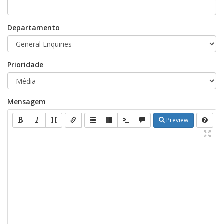
Departamento
Prioridade
Mensagem
Preview