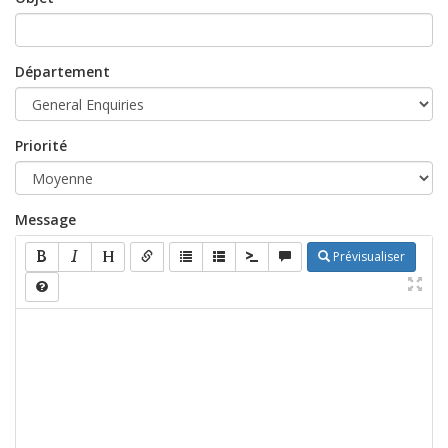
Département
Priorité
Message
Prévisualiser