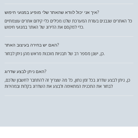
איך אני יכול לוודא שהאתר שלי מופיע במנועי חיפוש?
כל האתרים שנבנים בעזרת המערכת שלנו מכילים כלי קידום אתרים עוצמתיים
כדי למקסם את הדירוג של האתר במנועי חיפוש.
האם יש בחירה בעיצוב האתר?
כן, ישנן מספר רב של תבניות מוכנות מראש מהן ניתן לבחור.
האם ניתן לבצע שדרוג?
כן, ניתן לבצע שדרוג בכל זמן נתון, כל מה שצריך זה להתחבר לחשבון שלכם,
לבחור את התכנית המתאימה ולבצע את השדרוג בקלות ובמהירות