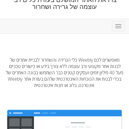
עוצמה של גרירה ושחרור
פעלת
ניווט
כלי הגרירה והשחרור לבניית אתרים של Weebly מאפשרים לכם
לבנות אתר מקצועי ורב עוצמה ללא צורך בידע או כישורים טכניים.
מעל 40 מיליון יזמים ועסקים קטנים כבר השתמשו בבונה האתרים של
Weebly בכדי לבנות את הנוכחות האינטרנטית שלהם בעזרת אתר
אינטרנט, בלוג או חנות אינטרנטית.