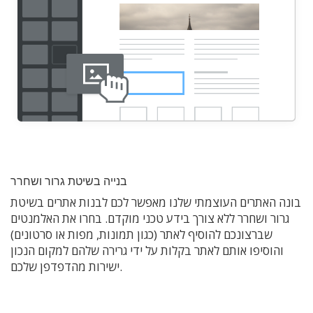
בנייה בשיטת גרור ושחרר
בונה האתרים העוצמתי שלנו מאפשר לכם לבנות אתרים בשיטת
גרור ושחרר ללא צורך בידע טכני מוקדם. בחרו את האלמנטים
שברצונכם להוסיף לאתר (כגון תמונות, מפות או סרטונים)
והוסיפו אותם לאתר בקלות על ידי גרירה שלהם למקום הנכון
ישירות מהדפדפן שלכם.