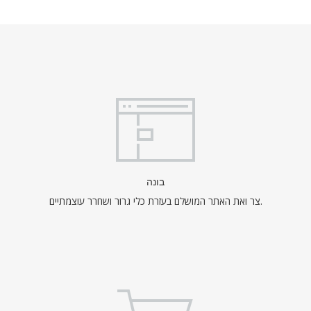
בונה
צר ואת האתר המושלם בעזרת כלי גרור ושחרר עוצמתיים.