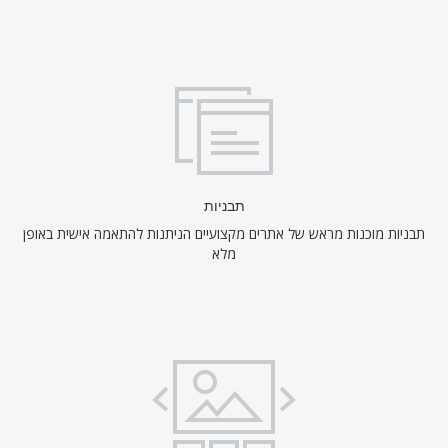
תבניות
תבניות מוכנות מראש של אתרים מקצועיים הניתנות להתאמה אישית באופן
מלא