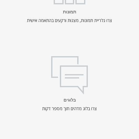
תמונות
צרו גלריית תמונות, מצגות ורקעים בהתאמה אישית
בלוגים
צרו בלוג מדהים תוך מספר דקות