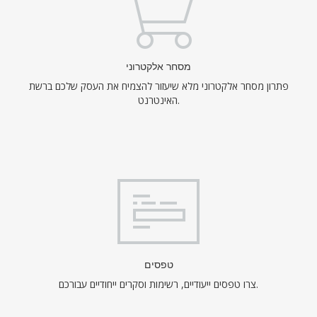
מסחר אלקטרוני
פתרון מסחר אלקטרוני מלא שיעזור להצמיח את העסק שלכם ברשת
האינטרנט.
טפסים
צרו טפסים ייעודיים, רשימות וסקרים ייחודיים עבורכם.