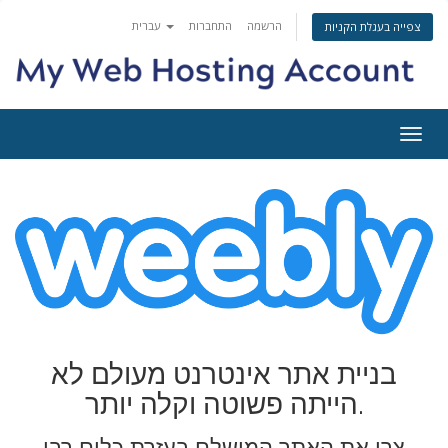
הרשמה
התחברות
עברית
צפייה בעגלת הקניות
פעלת
ניווט
בניית אתר אינטרנט מעולם לא
הייתה פשוטה וקלה יותר.
צרו את האתר המושלם בעזרת כלים רבי