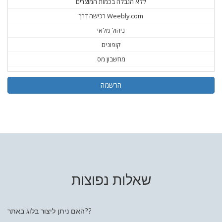
ללא הגבלה בכמות המוצרים
רכישה דרך Weebly.com
ניהול מלאי
קופונים
מחשבון מס
הרשמה
שאלות נפוצות
האם ניתן ליצור בלוג באתר??