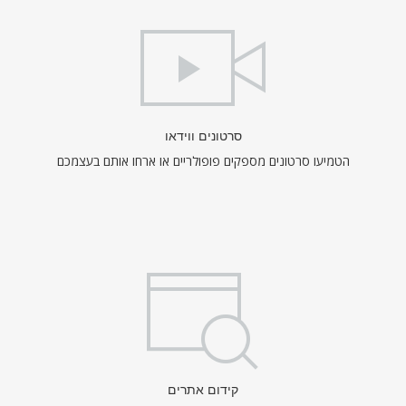
סרטונים ווידאו
הטמיעו סרטונים מספקים פופולריים או ארחו אותם בעצמכם
קידום אתרים