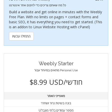
כל מה שאתם צריכים כדי להקים אתר אינטרנט
Build a website and get online in minutes with the Weebly
Free Plan. With no limits on pages + contact forms and
basic SEO, it has everything you need to get started. (This
is an addon to Linux Website Hosting with cPanel)
התחילו עכשיו
Weebly Starter
מתאים במיוחד עבור Personal Use
$8.99 USD/חודשי
מאפייני האתר
בונה בשיטת גרור ושחרר
Uמספר עמודים בלתי מוגבל